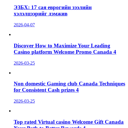
ЭЗБХ: 17 сая еврогийн зээлийн
хэлэлцээрийг дэмжив
2026-04-07
Discover How to Maximize Your Leading
Casino platform Welcome Promo Canada 4
2026-03-25
Non domestic Gaming club Canada Techniques
for Consistent Cash prizes 4
2026-03-25
Top rated Virtual casino Welcome Gift Canada