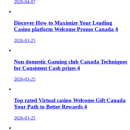
2026-04-07
Discover How to Maximize Your Leading
Casino platform Welcome Promo Canada 4
2026-03-25
Non domestic Gaming club Canada Techniques
for Consistent Cash prizes 4
2026-03-25
Top rated Virtual casino Welcome Gift Canada
Your Path to Better Rewards 4
2026-03-25