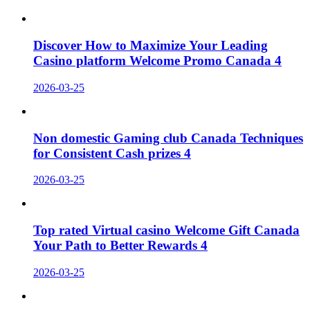
Discover How to Maximize Your Leading
Casino platform Welcome Promo Canada 4
2026-03-25
Non domestic Gaming club Canada Techniques
for Consistent Cash prizes 4
2026-03-25
Top rated Virtual casino Welcome Gift Canada
Your Path to Better Rewards 4
2026-03-25