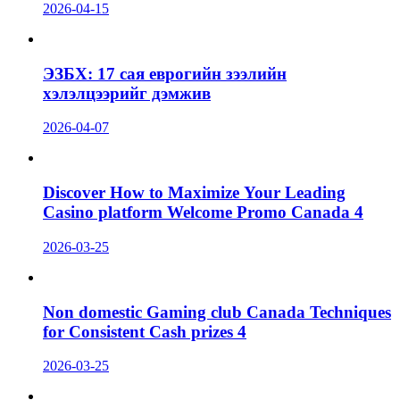
2026-04-15
ЭЗБХ: 17 сая еврогийн зээлийн
хэлэлцээрийг дэмжив
2026-04-07
Discover How to Maximize Your Leading
Casino platform Welcome Promo Canada 4
2026-03-25
Non domestic Gaming club Canada Techniques
for Consistent Cash prizes 4
2026-03-25