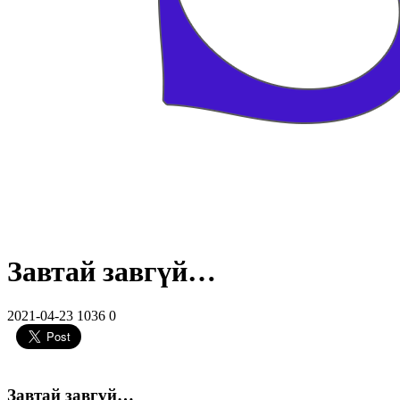
Завтай завгүй…
2021-04-23
1036
0
Завтай завгүй…