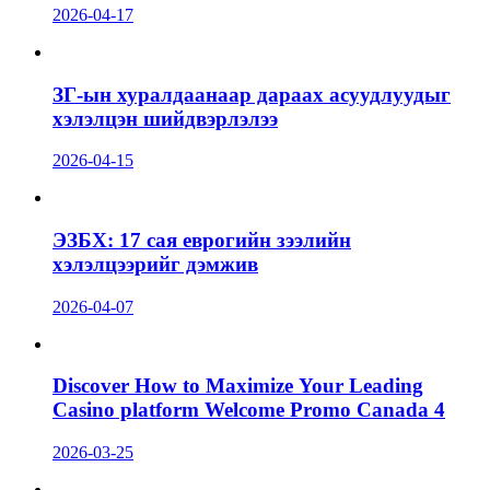
2026-04-17
ЗГ-ын хуралдаанаар дараах асуудлуудыг
хэлэлцэн шийдвэрлэлээ
2026-04-15
ЭЗБХ: 17 сая еврогийн зээлийн
хэлэлцээрийг дэмжив
2026-04-07
Discover How to Maximize Your Leading
Casino platform Welcome Promo Canada 4
2026-03-25