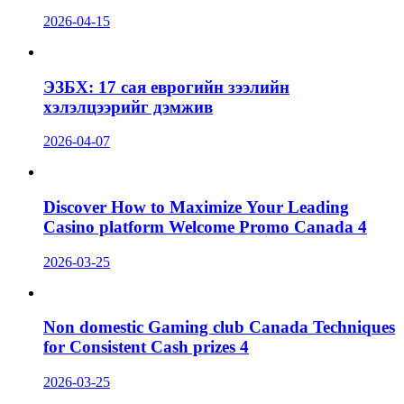
2026-04-15
ЭЗБХ: 17 сая еврогийн зээлийн
хэлэлцээрийг дэмжив
2026-04-07
Discover How to Maximize Your Leading
Casino platform Welcome Promo Canada 4
2026-03-25
Non domestic Gaming club Canada Techniques
for Consistent Cash prizes 4
2026-03-25