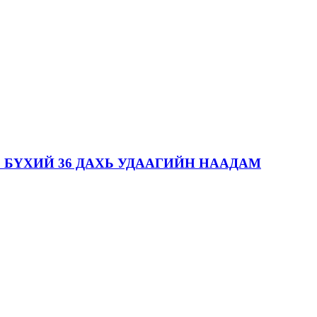
 БҮХИЙ 36 ДАХЬ УДААГИЙН НААДАМ