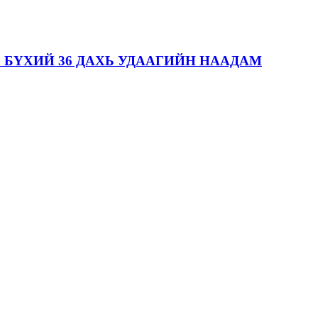
 БҮХИЙ 36 ДАХЬ УДААГИЙН НААДАМ