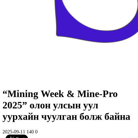
“Mining Week & Mine-Pro
2025” олон улсын уул
уурхайн чуулган болж байна
2025-09-11
140
0