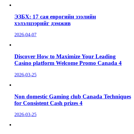
ЭЗБХ: 17 сая еврогийн зээлийн
хэлэлцээрийг дэмжив
2026-04-07
Discover How to Maximize Your Leading
Casino platform Welcome Promo Canada 4
2026-03-25
Non domestic Gaming club Canada Techniques
for Consistent Cash prizes 4
2026-03-25