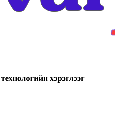
технологийн хэрэглээг