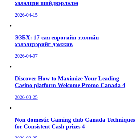
хэлэлцэн шийдвэрлэлээ
2026-04-15
ЭЗБХ: 17 сая еврогийн зээлийн
хэлэлцээрийг дэмжив
2026-04-07
Discover How to Maximize Your Leading
Casino platform Welcome Promo Canada 4
2026-03-25
Non domestic Gaming club Canada Techniques
for Consistent Cash prizes 4