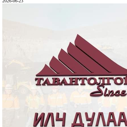
2026-06-23