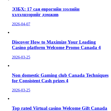
ЭЗБХ: 17 сая еврогийн зээлийн
хэлэлцээрийг дэмжив
2026-04-07
Discover How to Maximize Your Leading
Casino platform Welcome Promo Canada 4
2026-03-25
Non domestic Gaming club Canada Techniques
for Consistent Cash prizes 4
2026-03-25
Top rated Virtual casino Welcome Gift Canada