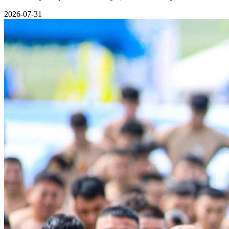
2026-07-31