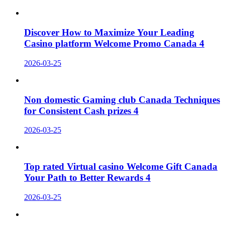
Discover How to Maximize Your Leading
Casino platform Welcome Promo Canada 4
2026-03-25
Non domestic Gaming club Canada Techniques
for Consistent Cash prizes 4
2026-03-25
Top rated Virtual casino Welcome Gift Canada
Your Path to Better Rewards 4
2026-03-25