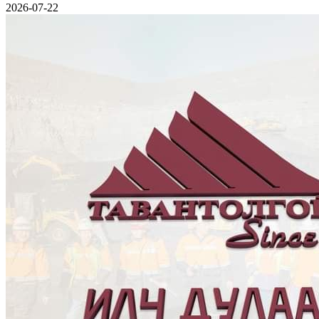
2026-07-22