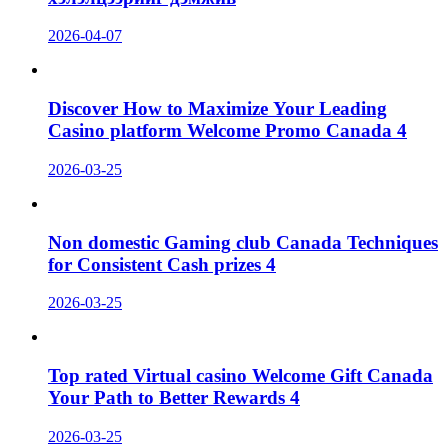
2026-04-07
Discover How to Maximize Your Leading
Casino platform Welcome Promo Canada 4
2026-03-25
Non domestic Gaming club Canada Techniques
for Consistent Cash prizes 4
2026-03-25
Top rated Virtual casino Welcome Gift Canada
Your Path to Better Rewards 4
2026-03-25