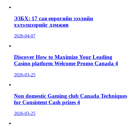
ЭЗБХ: 17 сая еврогийн зээлийн
хэлэлцээрийг дэмжив
2026-04-07
Discover How to Maximize Your Leading
Casino platform Welcome Promo Canada 4
2026-03-25
Non domestic Gaming club Canada Techniques
for Consistent Cash prizes 4
2026-03-25