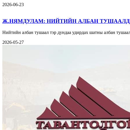
2026-06-23
Ж.НЯМДУЛАМ: НИЙТИЙН АЛБАН ТУШААЛД
Нийтийн албан тушаал тэр дундаа удирдах шатны албан тушаал
2026-05-27