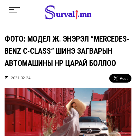
ФОТО: МОДЕЛ Ж. ЭНЭРЭЛ “MERCEDES-
BENZ C-CLASS” ШИНЭ ЗАГВАРЫН
АВТОМАШИНЫ НҮҮР ЦАРАЙ БОЛЛОО
2021-02-24