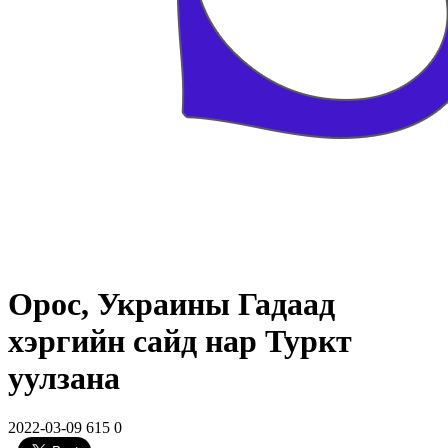
Орос, Украины Гадаад
хэргийн сайд нар Туркт
уулзана
2022-03-09
615
0