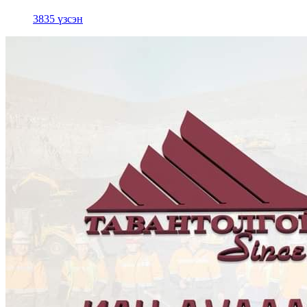
3835 үзсэн