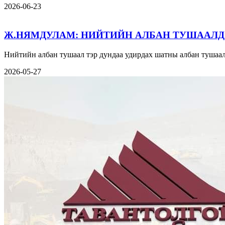
2026-06-23
Ж.НЯМДУЛАМ: НИЙТИЙН АЛБАН ТУШААЛД
Нийтийн албан тушаал тэр дундаа удирдах шатны албан тушаал
2026-05-27