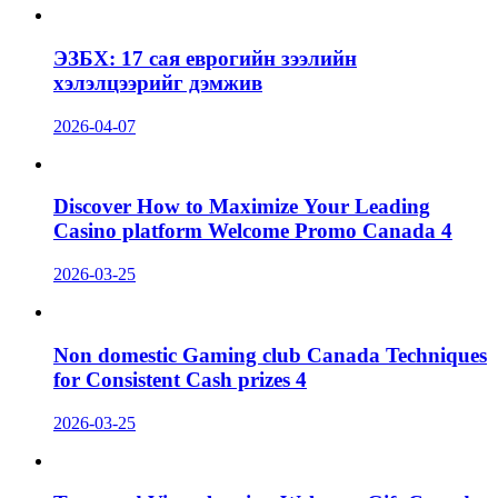
ЭЗБХ: 17 сая еврогийн зээлийн
хэлэлцээрийг дэмжив
2026-04-07
Discover How to Maximize Your Leading
Casino platform Welcome Promo Canada 4
2026-03-25
Non domestic Gaming club Canada Techniques
for Consistent Cash prizes 4
2026-03-25