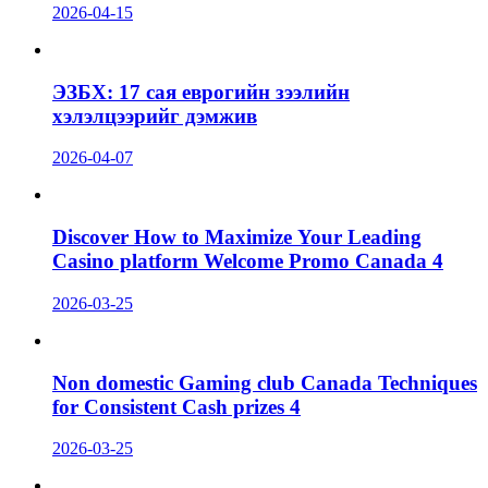
2026-04-15
ЭЗБХ: 17 сая еврогийн зээлийн
хэлэлцээрийг дэмжив
2026-04-07
Discover How to Maximize Your Leading
Casino platform Welcome Promo Canada 4
2026-03-25
Non domestic Gaming club Canada Techniques
for Consistent Cash prizes 4
2026-03-25