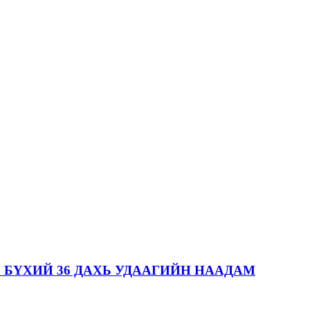
 БҮХИЙ 36 ДАХЬ УДААГИЙН НААДАМ