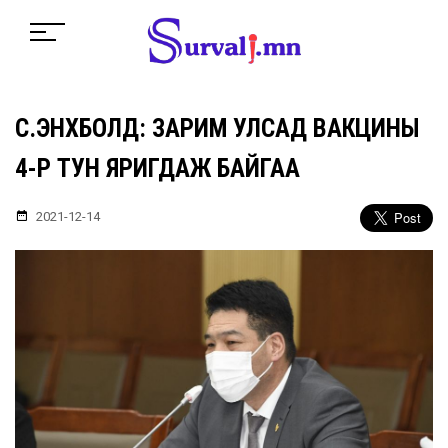
С.ЭНХБОЛД: ЗАРИМ УЛСАД ВАКЦИНЫ
4-Р ТУН ЯРИГДАЖ БАЙГАА
2021-12-14