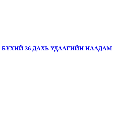
 БҮХИЙ 36 ДАХЬ УДААГИЙН НААДАМ