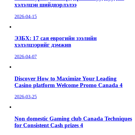
хэлэлцэн шийдвэрлэлээ
2026-04-15
ЭЗБХ: 17 сая еврогийн зээлийн
хэлэлцээрийг дэмжив
2026-04-07
Discover How to Maximize Your Leading
Casino platform Welcome Promo Canada 4
2026-03-25
Non domestic Gaming club Canada Techniques
for Consistent Cash prizes 4