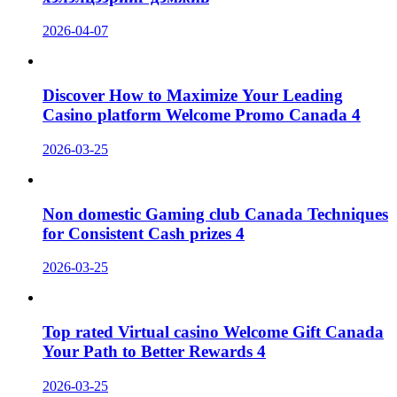
2026-04-07
Discover How to Maximize Your Leading
Casino platform Welcome Promo Canada 4
2026-03-25
Non domestic Gaming club Canada Techniques
for Consistent Cash prizes 4
2026-03-25
Top rated Virtual casino Welcome Gift Canada
Your Path to Better Rewards 4
2026-03-25