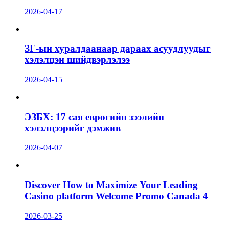
2026-04-17
ЗГ-ын хуралдаанаар дараах асуудлуудыг
хэлэлцэн шийдвэрлэлээ
2026-04-15
ЭЗБХ: 17 сая еврогийн зээлийн
хэлэлцээрийг дэмжив
2026-04-07
Discover How to Maximize Your Leading
Casino platform Welcome Promo Canada 4
2026-03-25