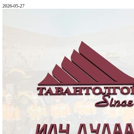
2026-05-27