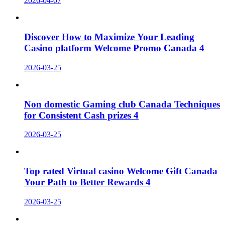
2026-04-07
Discover How to Maximize Your Leading
Casino platform Welcome Promo Canada 4
2026-03-25
Non domestic Gaming club Canada Techniques
for Consistent Cash prizes 4
2026-03-25
Top rated Virtual casino Welcome Gift Canada
Your Path to Better Rewards 4
2026-03-25