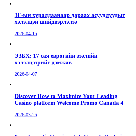
ЗГ-ын хуралдаанаар дараах асуудлуудыг
хэлэлцэн шийдвэрлэлээ
2026-04-15
ЭЗБХ: 17 сая еврогийн зээлийн
хэлэлцээрийг дэмжив
2026-04-07
Discover How to Maximize Your Leading
Casino platform Welcome Promo Canada 4
2026-03-25