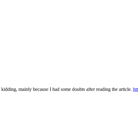
ust kidding, mainly because I had some doubts after reading the article.
ht