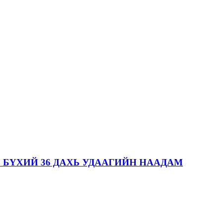
 БҮХИЙ 36 ДАХЬ УДААГИЙН НААДАМ