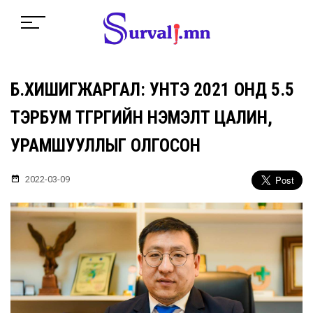
Б.ХИШИГЖАРГАЛ: УНТЭ 2021 ОНД 5.5
ТЭРБУМ ТӨГРӨГИЙН НЭМЭЛТ ЦАЛИН,
УРАМШУУЛЛЫГ ОЛГОСОН
2022-03-09