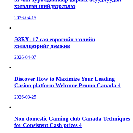
хэлэлцэн шийдвэрлэлээ
2026-04-15
ЭЗБХ: 17 сая еврогийн зээлийн
хэлэлцээрийг дэмжив
2026-04-07
Discover How to Maximize Your Leading
Casino platform Welcome Promo Canada 4
2026-03-25
Non domestic Gaming club Canada Techniques
for Consistent Cash prizes 4