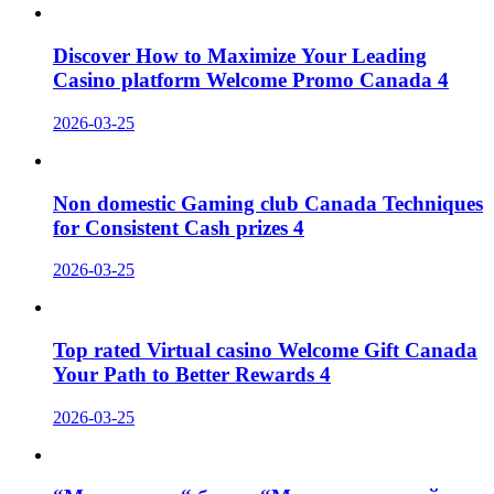
Discover How to Maximize Your Leading
Casino platform Welcome Promo Canada 4
2026-03-25
Non domestic Gaming club Canada Techniques
for Consistent Cash prizes 4
2026-03-25
Top rated Virtual casino Welcome Gift Canada
Your Path to Better Rewards 4
2026-03-25