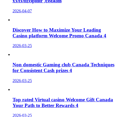
хэлэлцээрийг дэмжив
2026-04-07
Discover How to Maximize Your Leading
Casino platform Welcome Promo Canada 4
2026-03-25
Non domestic Gaming club Canada Techniques
for Consistent Cash prizes 4
2026-03-25
Top rated Virtual casino Welcome Gift Canada
Your Path to Better Rewards 4
2026-03-25