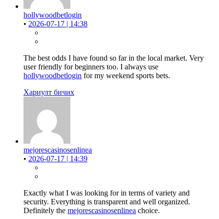
hollywoodbetlogin
•
2026-07-17 | 14:38
The best odds I have found so far in the local market. Very
user friendly for beginners too. I always use
hollywoodbetlogin
for my weekend sports bets.
Хариулт бичих
mejorescasinosenlinea
•
2026-07-17 | 14:39
Exactly what I was looking for in terms of variety and
security. Everything is transparent and well organized.
Definitely the
mejorescasinosenlinea
choice.