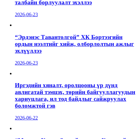
талбайн борлуулалт эхэллээ
2026-06-23
“Эрдэнэс Тавантолгой” ХК Бортээгийн
ордын нээлтийг хийж, олборлолтын ажлыг
эхлүүллээ
2026-06-23
Иргэдийн хяналт, оролцооны үр дүнд
авлигатай тэмцэх, төрийн байгууллагуудын
хариуцлага, ил тод байдлыг сайжруулах
боломжтой гэв
2026-06-22