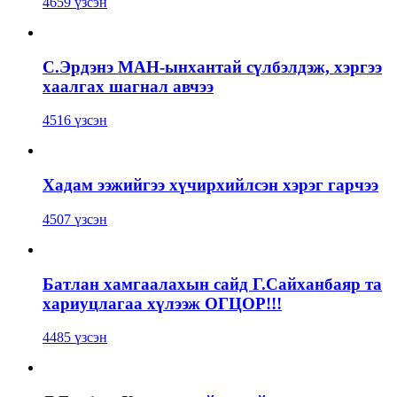
4659 үзсэн
С.Эрдэнэ МАН-ынхантай сүлбэлдэж, хэргээ
хаалгах шагнал авчээ
4516 үзсэн
Хадам ээжийгээ хүчирхийлсэн хэрэг гарчээ
4507 үзсэн
Батлан хамгаалахын сайд Г.Сайханбаяр та
хариуцлагаа хүлээж ОГЦОР!!!
4485 үзсэн