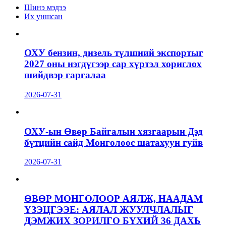
Шинэ мэдээ
Их уншсан
ОХУ бензин, дизель түлшний экспортыг
2027 оны нэгдүгээр сар хүртэл хориглох
шийдвэр гаргалаа
2026-07-31
ОХУ-ын Өвөр Байгалын хязгаарын Дэд
бүтцийн сайд Монголоос шатахуун гуйв
2026-07-31
ӨВӨР МОНГОЛООР АЯЛЖ, НААДАМ
ҮЗЭЦГЭЭЕ: АЯЛАЛ ЖУУЛЧЛАЛЫГ
ДЭМЖИХ ЗОРИЛГО БҮХИЙ 36 ДАХЬ