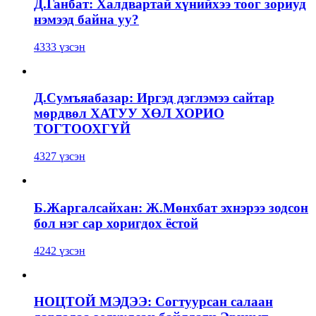
Д.Ганбат: Халдвартай хүнийхээ тоог зориуд
нэмээд байна уу?
4333 үзсэн
Д.Сумъяабазар: Иргэд дэглэмээ сайтар
мөрдвөл ХАТУУ ХӨЛ ХОРИО
ТОГТООХГҮЙ
4327 үзсэн
Б.Жаргалсайхан: Ж.Мөнхбат эхнэрээ зодсон
бол нэг сар хоригдох ёстой
4242 үзсэн
НОЦТОЙ МЭДЭЭ: Согтуурсан салаан