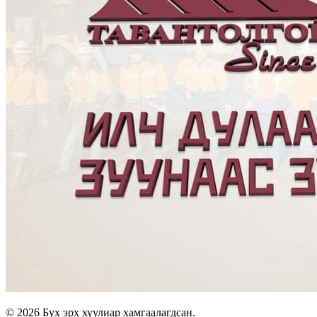
© 2026 Бүх эрх хуулиар хамгаалагдсан.