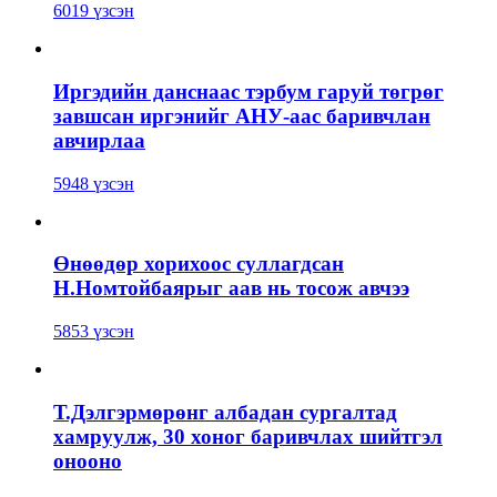
6019 үзсэн
Иргэдийн данснаас тэрбум гаруй төгрөг
завшсан иргэнийг АНУ-аас баривчлан
авчирлаа
5948 үзсэн
Өнөөдөр хорихоос суллагдсан
Н.Номтойбаярыг аав нь тосож авчээ
5853 үзсэн
Т.Дэлгэрмөрөнг албадан сургалтад
хамруулж, 30 хоног баривчлах шийтгэл
онооно