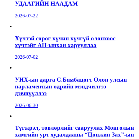
УДААГИЙН НААДАМ
2026-07-22
Хүчтэй сөрөг хүчин хүчгүй олонхоос
хүчтэйг АН-ынхан харууллаа
2026-07-02
УИХ-ын дарга С.Бямбацогт Олон улсын
парламентын өдрийн мэндчилгээ
дэвшүүллээ
2026-06-30
Түгжрэл, төвлөрлийг сааруулах Монголын
хамгийн урт худалдааны “Цонжин Зах”-ын