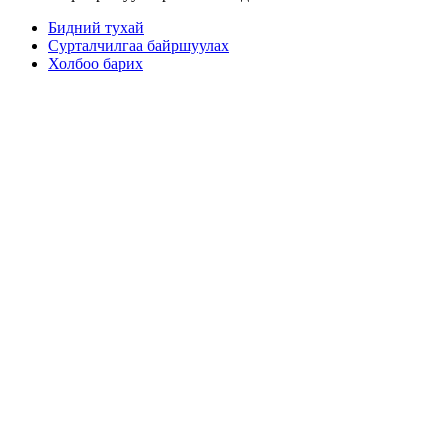
Бидний тухай
Сурталчилгаа байршуулах
Холбоо барих