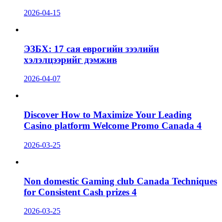
2026-04-15
ЭЗБХ: 17 сая еврогийн зээлийн
хэлэлцээрийг дэмжив
2026-04-07
Discover How to Maximize Your Leading
Casino platform Welcome Promo Canada 4
2026-03-25
Non domestic Gaming club Canada Techniques
for Consistent Cash prizes 4
2026-03-25