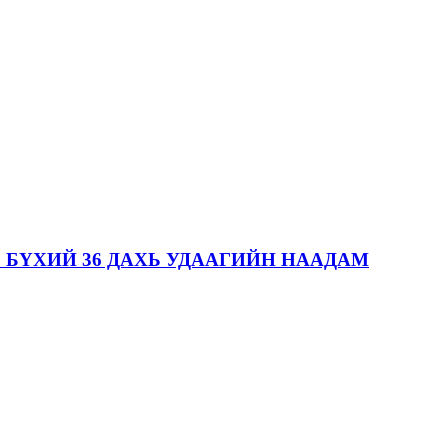
 БҮХИЙ 36 ДАХЬ УДААГИЙН НААДАМ