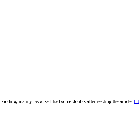
ust kidding, mainly because I had some doubts after reading the article.
ht