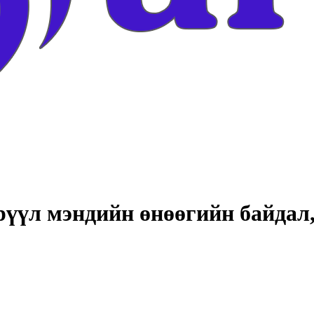
рүүл мэндийн өнөөгийн байдал