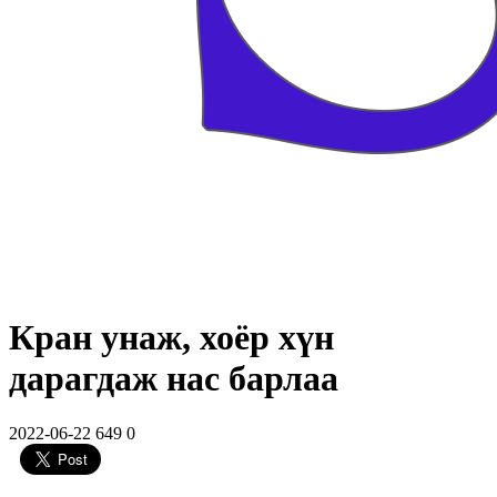
Кран унаж, хоёр хүн
дарагдаж нас барлаа
2022-06-22
649
0