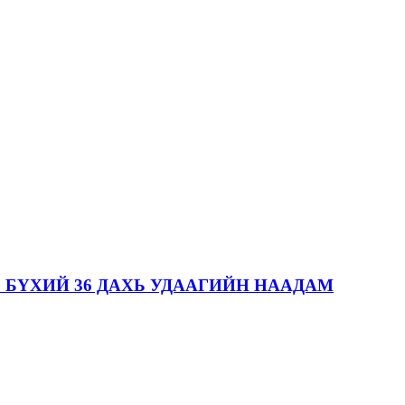
 БҮХИЙ 36 ДАХЬ УДААГИЙН НААДАМ