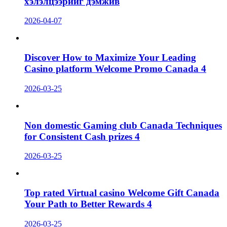
хэлэлцээрийг дэмжив
2026-04-07
Discover How to Maximize Your Leading
Casino platform Welcome Promo Canada 4
2026-03-25
Non domestic Gaming club Canada Techniques
for Consistent Cash prizes 4
2026-03-25
Top rated Virtual casino Welcome Gift Canada
Your Path to Better Rewards 4
2026-03-25