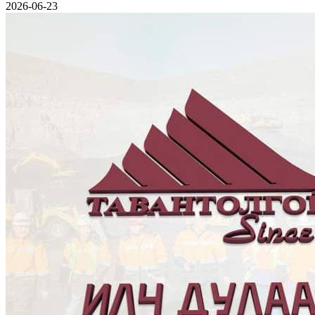
2026-06-23