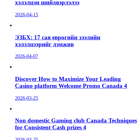
хэлэлцэн шийдвэрлэлээ
2026-04-15
ЭЗБХ: 17 сая еврогийн зээлийн
хэлэлцээрийг дэмжив
2026-04-07
Discover How to Maximize Your Leading
Casino platform Welcome Promo Canada 4
2026-03-25
Non domestic Gaming club Canada Techniques
for Consistent Cash prizes 4
2026-03-25