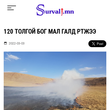
120 ТОЛГОЙ БОГ МАЛ ГАЛД ӨРТЖЭЭ
2022-03-03