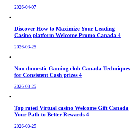
2026-04-07
Discover How to Maximize Your Leading
Casino platform Welcome Promo Canada 4
2026-03-25
Non domestic Gaming club Canada Techniques
for Consistent Cash prizes 4
2026-03-25
Top rated Virtual casino Welcome Gift Canada
Your Path to Better Rewards 4
2026-03-25